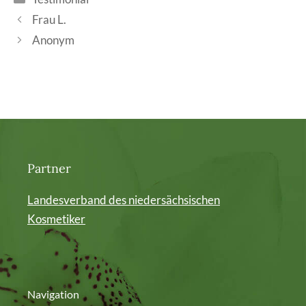
Frau L.
Anonym
Partner
Landesverband des niedersächsischen
Kosmetiker
Navigation