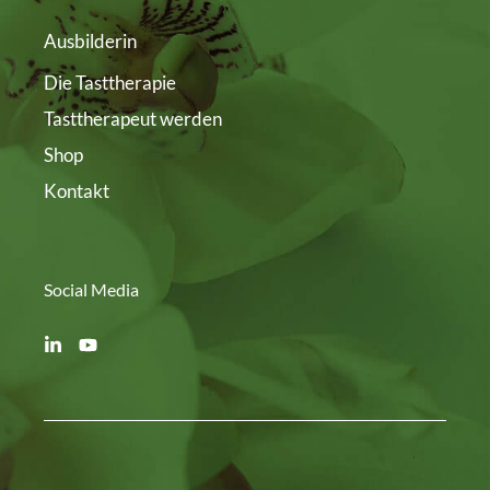
Ausbilderin
Die Tasttherapie
Tasttherapeut werden
Shop
Kontakt
Social Media