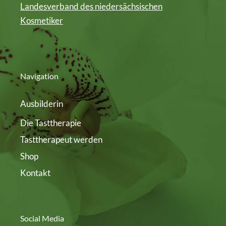
Landesverband des niedersächsischen
Kosmetiker
Navigation
Ausbilderin
Die Tasttherapie
Tasttherapeut werden
Shop
Kontakt
Social Media